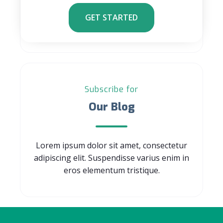
GET STARTED
Subscribe for
Our Blog
Lorem ipsum dolor sit amet, consectetur
adipiscing elit. Suspendisse varius enim in
eros elementum tristique.