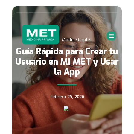
,
Digital
Modo Simple
Guía Rápida para Crear tu
Usuario en MI MET y Usar
la App
febrero 25, 2026
.