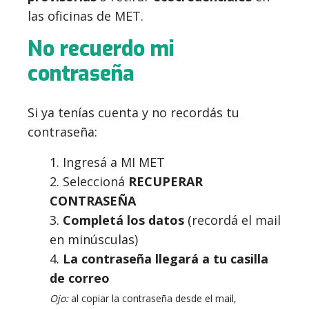
las oficinas de MET.
No recuerdo mi
contraseña
Si ya tenías cuenta y no recordás tu
contraseña:
Ingresá a MI MET
Seleccioná
RECUPERAR
CONTRASEÑA
Completá los datos
(recordá el mail
en minúsculas)
La contraseña llegará a tu casilla
de correo
Ojo:
al copiar la contraseña desde el mail,