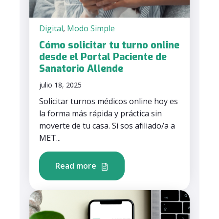
Digital
,
Modo Simple
Cómo solicitar tu turno online
desde el Portal Paciente de
Sanatorio Allende
julio 18, 2025
Solicitar turnos médicos online hoy es
la forma más rápida y práctica sin
moverte de tu casa. Si sos afiliado/a a
MET...
Read more