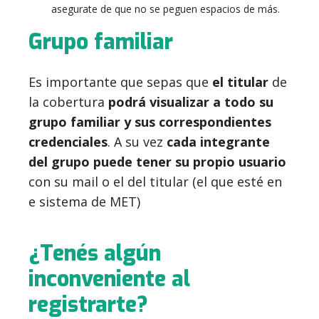
asegurate de que no se peguen espacios de más.
Grupo familiar
Es importante que sepas que
el titular
de
la cobertura
podrá visualizar a todo su
grupo familiar y sus correspondientes
credenciales
. A su vez
c
ada integrante
del grupo puede tener su propio usuario
con su mail o el del titular (el que esté en
e sistema de MET)
¿Tenés algún
inconveniente al
registrarte?