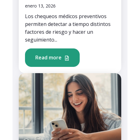
enero 13, 2026
Los chequeos médicos preventivos
permiten detectar a tiempo distintos
factores de riesgo y hacer un
seguimiento...
Read more