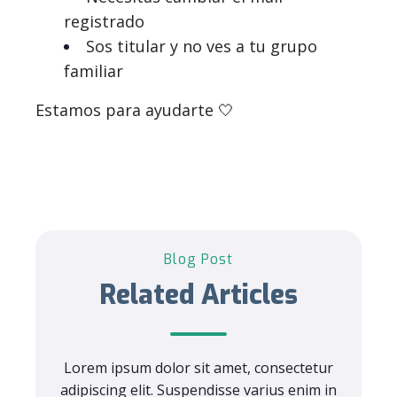
registrado
Sos titular y no ves a tu grupo
familiar
Estamos para ayudarte 🤍
Blog Post
Related Articles
Lorem ipsum dolor sit amet, consectetur
adipiscing elit. Suspendisse varius enim in