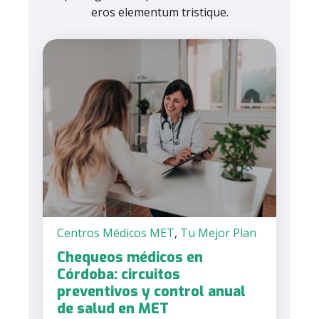
eros elementum tristique.
Centros Médicos MET
,
Tu Mejor Plan
Chequeos médicos en
Córdoba: circuitos
preventivos y control anual
de salud en MET