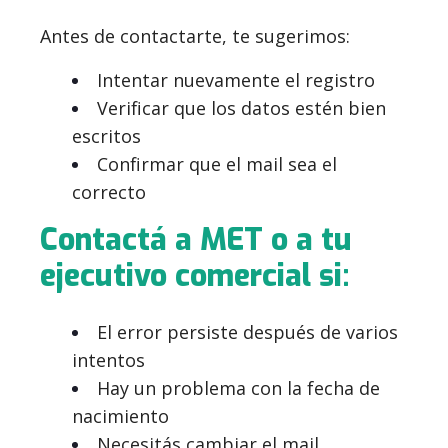
Antes de contactarte, te sugerimos:
Intentar nuevamente el registro
Verificar que los datos estén bien
escritos
Confirmar que el mail sea el
correcto
Contactá a MET o a tu
ejecutivo comercial si:
El error persiste después de varios
intentos
Hay un problema con la fecha de
nacimiento
Necesitás cambiar el mail