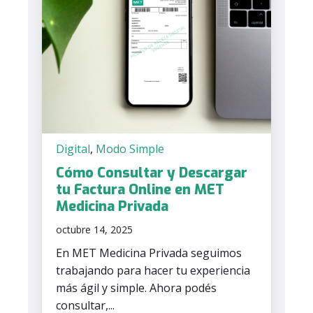
Digital
,
Modo Simple
Cómo Consultar y Descargar
tu Factura Online en MET
Medicina Privada
octubre 14, 2025
En MET Medicina Privada seguimos
trabajando para hacer tu experiencia
más ágil y simple. Ahora podés
consultar,...