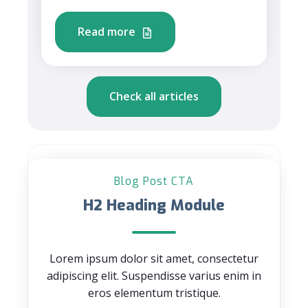
Read more
Check all articles
Blog Post CTA
H2 Heading Module
Lorem ipsum dolor sit amet, consectetur
adipiscing elit. Suspendisse varius enim in
eros elementum tristique.