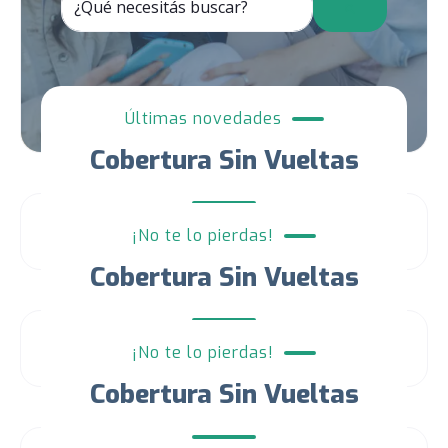
No hay sugerencias porque el campo de búsqued
Últimas novedades
Cobertura Sin Vueltas
¡No te lo pierdas!
Cobertura Sin Vueltas
¡No te lo pierdas!
Cobertura Sin Vueltas